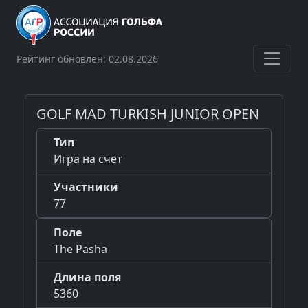
Рейтинг обновлен: 02.08.2026
GOLF MAD TURKISH JUNIOR OPEN
Тип
Игра на счет
Участники
77
Поле
The Pasha
Длина поля
5360