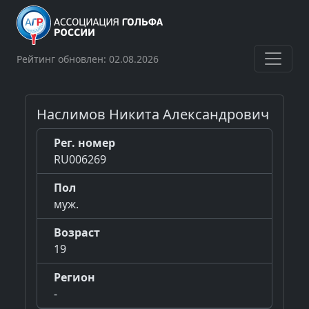
Рейтинг обновлен: 02.08.2026
Наслимов Никита Александрович
Рег. номер
RU006269
Пол
муж.
Возраст
19
Регион
-