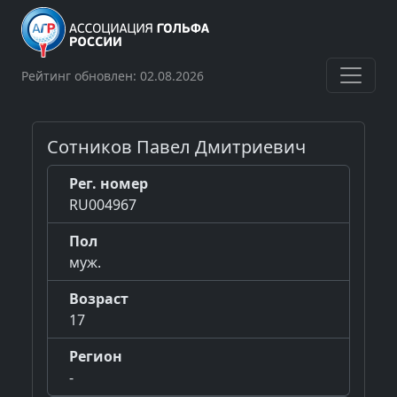
Рейтинг обновлен: 02.08.2026
Сотников Павел Дмитриевич
Рег. номер
RU004967
Пол
муж.
Возраст
17
Регион
-