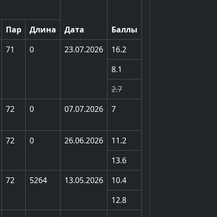
Пар
Длина
Дата
Баллы
71
0
23.07.2026
16.2
8.1
2.7
72
0
07.07.2026
7
72
0
26.06.2026
11.2
13.6
72
5264
13.05.2026
10.4
12.8