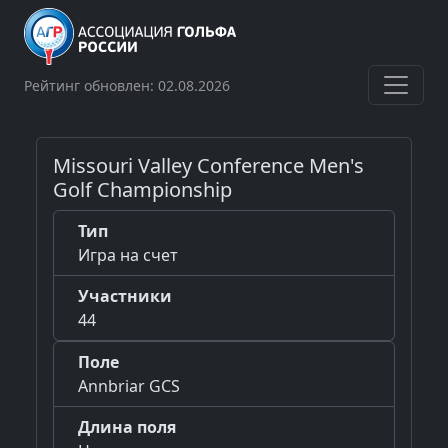
Рейтинг обновлен: 02.08.2026
Missouri Valley Conference Men's
Golf Championship
Тип
Игра на счет
Участники
44
Поле
Annbriar GCS
Длина поля