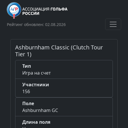
Рейтинг обновлен: 02.08.2026
Ashburnham Classic (Clutch Tour
Tier 1)
Тип
Игра на счет
Участники
156
Поле
Ashburnham GC
Длина поля