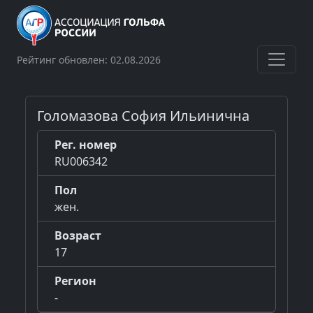
Рейтинг обновлен: 02.08.2026
Голомазова София Ильинична
Рег. номер
RU006342
Пол
жен.
Возраст
17
Регион
-