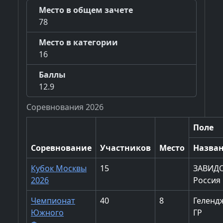
Место в общем зачете
78
Место в категории
16
Баллы
12.9
Соревнования 2026
Поле
Соревнование
Участников
Место
Назва
Кубок Москвы
15
ЗАВИД
2026
Россия 
Чемпионат
40
8
Геленд
Южного
ГР