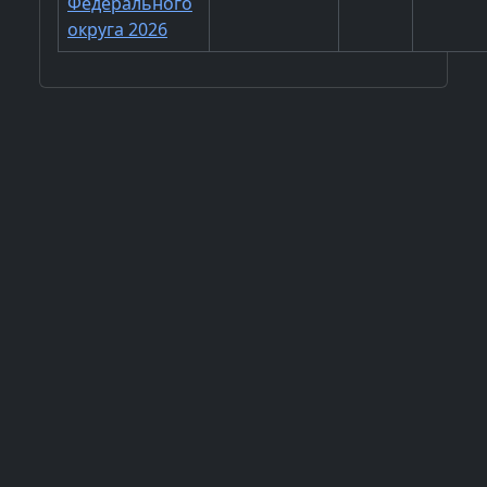
Федерального
округа 2026