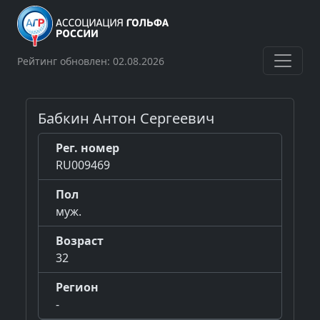
Рейтинг обновлен: 02.08.2026
Бабкин Антон Сергеевич
Рег. номер
RU009469
Пол
муж.
Возраст
32
Регион
-