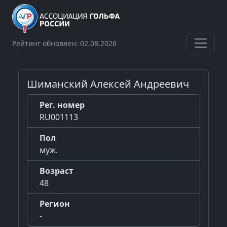
Рейтинг обновлен: 02.08.2026
Шиманский Алексей Андреевич
Рег. номер
RU001113
Пол
муж.
Возраст
48
Регион
-