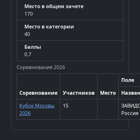
Место в общем зачете
170
Место в категории
40
Баллы
0.7
Соревнования 2026
Поле
Соревнование
Участников
Место
Назва
Кубок Москвы
15
ЗАВИД
2026
Россия 