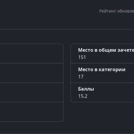
Рейтинг обновле
Место в общем зачет
151
Место в категории
17
Баллы
15.2