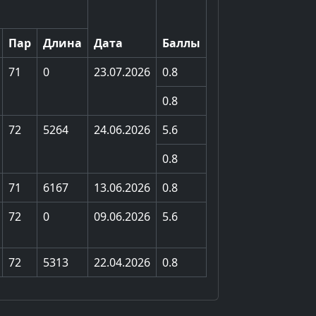
Пар
Длина
Дата
Баллы
71
0
23.07.2026
0.8
0.8
72
5264
24.06.2026
5.6
0.8
71
6167
13.06.2026
0.8
72
0
09.06.2026
5.6
72
5313
22.04.2026
0.8