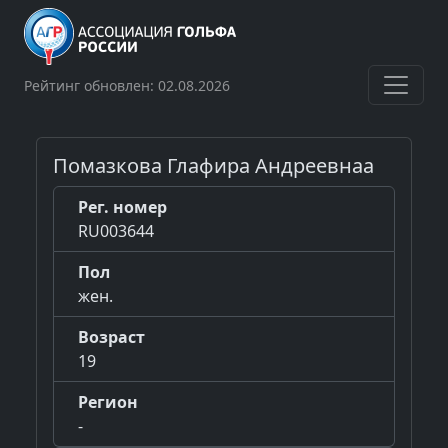
Рейтинг обновлен: 02.08.2026
Помазкова Глафира Андреевнаа
Рег. номер
RU003644
Пол
жен.
Возраст
19
Регион
-