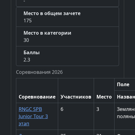
-
Место в общем зачете
175
Место в категории
30
Баллы
2.3
Соревнования 2026
Поле
Соревнование
Участников
Место
Назва
RNGC SPB
6
3
Землян
Junior Tour 3
поляны
этап