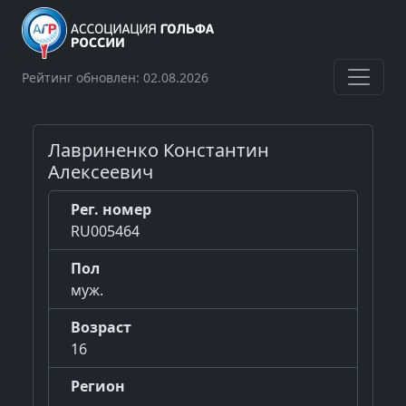
Рейтинг обновлен: 02.08.2026
Лавриненко Константин
Алексеевич
Рег. номер
RU005464
Пол
муж.
Возраст
16
Регион