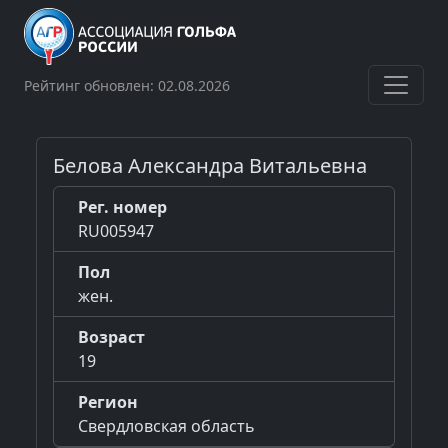
Рейтинг обновлен: 02.08.2026
Белова Александра Витальевна
Рег. номер
RU005947
Пол
жен.
Возраст
19
Регион
Свердловская область