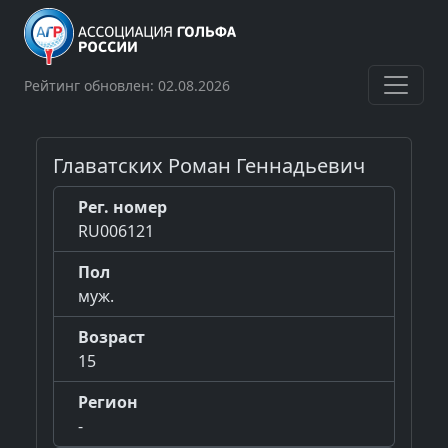
Рейтинг обновлен: 02.08.2026
Главатских Роман Геннадьевич
Рег. номер
RU006121
Пол
муж.
Возраст
15
Регион
-