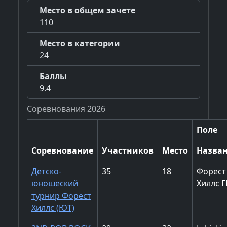
Место в общем зачете
110
Место в категории
24
Баллы
9.4
Соревнования 2026
Поле
Соревнование
Участников
Место
Назва
Детско-
35
18
Форест
юношеский
Хиллс Г
турнир Форест
Хиллс (ЮТ)