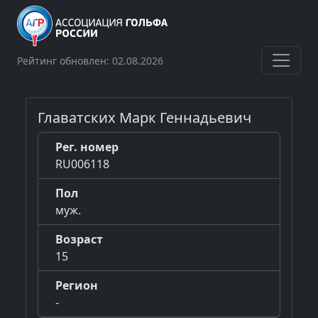
Рейтинг обновлен: 02.08.2026
Главатских Марк Геннадьевич
Рег. номер
RU006118
Пол
муж.
Возраст
15
Регион
-