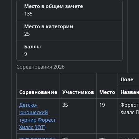
Место в общем зачете
135
Место в категории
25
Баллы
9
Соревнования 2026
Поле
Соревнование
Участников
Место
Назва
Детско-
35
19
Форест
юношеский
Хиллс Г
турнир Форест
Хиллс (ЮТ)