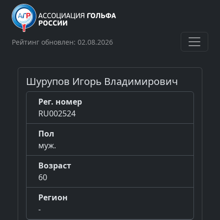
Рейтинг обновлен: 02.08.2026
Шурупов Игорь Владимирович
Рег. номер
RU002524
Пол
муж.
Возраст
60
Регион
-