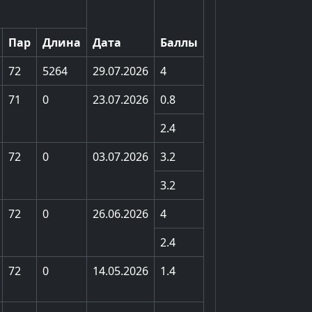
Пар
Длина
Дата
Баллы
72
5264
29.07.2026
4
71
0
23.07.2026
0.8
2.4
72
0
03.07.2026
3.2
3.2
72
0
26.06.2026
4
2.4
72
0
14.05.2026
1.4