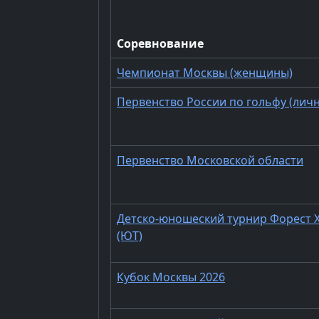
Соревнование
Чемпионат Москвы (женщины)
Первенство России по гольфу (личн
Первенство Московской области
Детско-юношеский турнир Форест 
(ЮТ)
Кубок Москвы 2026